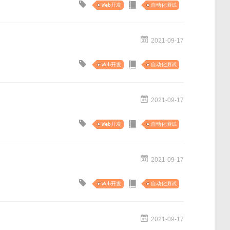
Web开发
自动化测试
2021-09-17
Web开发
自动化测试
2021-09-17
Web开发
自动化测试
2021-09-17
Web开发
自动化测试
2021-09-17