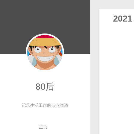
2021
80后
记录生活工作的点点滴滴
主页