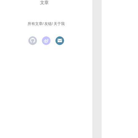
文章
所有文章
友链
关于我