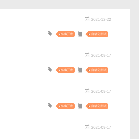
2021-12-22
Web开发
自动化测试
2021-09-17
Web开发
自动化测试
2021-09-17
Web开发
自动化测试
2021-09-17