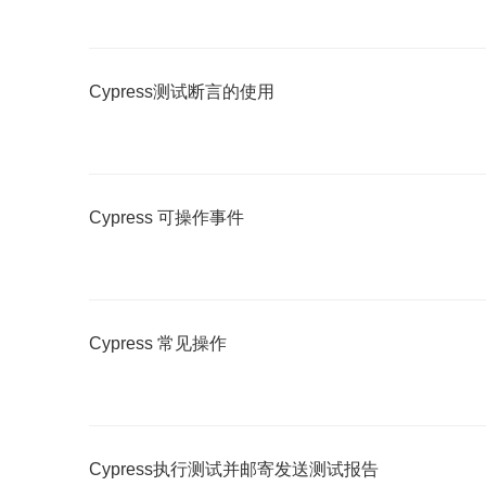
Cypress测试断言的使用
Cypress 可操作事件
Cypress 常见操作
Cypress执行测试并邮寄发送测试报告