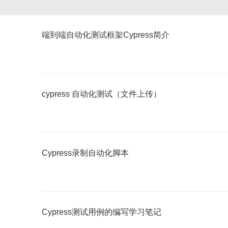
端到端自动化测试框架Cypress简介
cypress 自动化测试（文件上传）
Cypress录制自动化脚本
Cypress测试用例的编写学习笔记