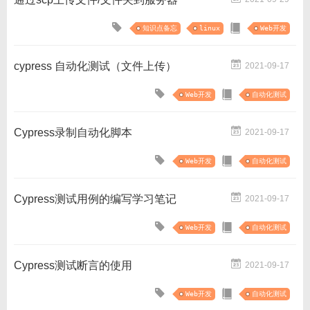
知识点备忘
linux
Web开发
cypress 自动化测试（文件上传）
2021-09-17
Web开发
自动化测试
Cypress录制自动化脚本
2021-09-17
Web开发
自动化测试
Cypress测试用例的编写学习笔记
2021-09-17
Web开发
自动化测试
Cypress测试断言的使用
2021-09-17
Web开发
自动化测试