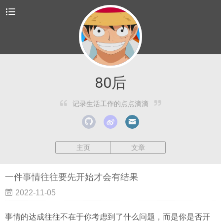
80后
记录生活工作的点点滴滴
主页
文章
一件事情往往要先开始才会有结果
2022-11-05
事情的达成往往不在于你考虑到了什么问题，而是你是否开