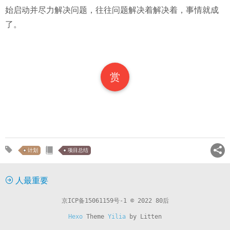
始启动并尽力解决问题，往往问题解决着解决着，事情就成
了。
赏
计划
项目总结
人最重要
京ICP备15061159号-1
© 2022 80后
Hexo
Theme
Yilia
by Litten